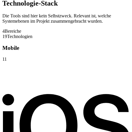
Technologie-Stack
Die Tools sind hier kein Selbstzweck. Relevant ist, welche
Systemebenen im Projekt zusammengebracht wurden.
4
Bereiche
19
Technologien
Mobile
11