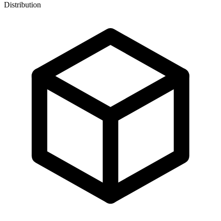
Distribution