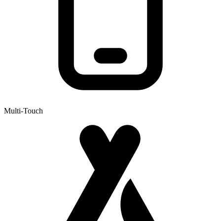
Multi-Touch