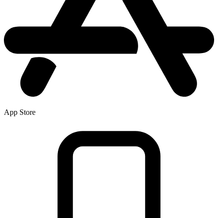
App Store