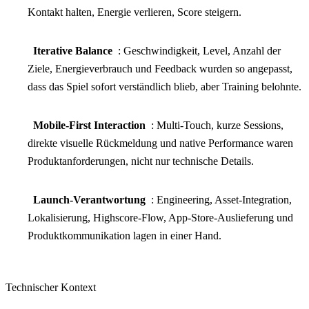
Kontakt halten, Energie verlieren, Score steigern.
Iterative Balance
: Geschwindigkeit, Level, Anzahl der
Ziele, Energieverbrauch und Feedback wurden so angepasst,
dass das Spiel sofort verständlich blieb, aber Training belohnte.
Mobile-First Interaction
: Multi-Touch, kurze Sessions,
direkte visuelle Rückmeldung und native Performance waren
Produktanforderungen, nicht nur technische Details.
Launch-Verantwortung
: Engineering, Asset-Integration,
Lokalisierung, Highscore-Flow, App-Store-Auslieferung und
Produktkommunikation lagen in einer Hand.
Technischer Kontext