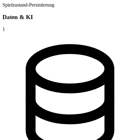
Spielzustand-Persistierung
Daten & KI
1