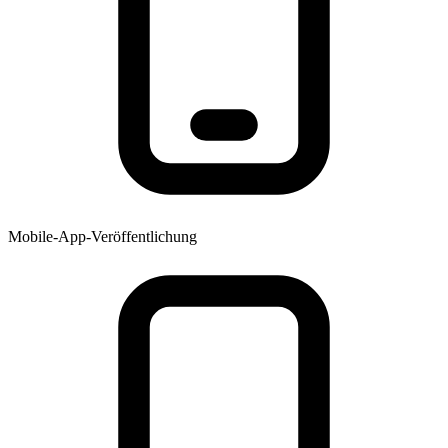
Mobile-App-Veröffentlichung