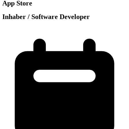
App Store
Inhaber / Software Developer