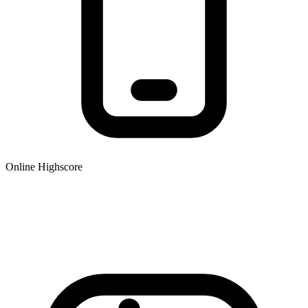
Online Highscore