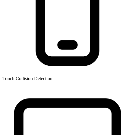
Touch Collision Detection