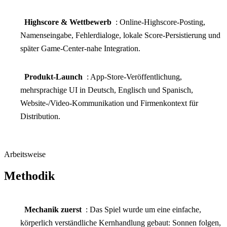
Highscore & Wettbewerb
: Online-Highscore-Posting,
Namenseingabe, Fehlerdialoge, lokale Score-Persistierung und
später Game-Center-nahe Integration.
Produkt-Launch
: App-Store-Veröffentlichung,
mehrsprachige UI in Deutsch, Englisch und Spanisch,
Website-/Video-Kommunikation und Firmenkontext für
Distribution.
Arbeitsweise
Methodik
Mechanik zuerst
: Das Spiel wurde um eine einfache,
körperlich verständliche Kernhandlung gebaut: Sonnen folgen,