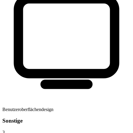
Benutzeroberflächendesign
Sonstige
3