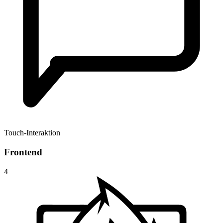
Touch-Interaktion
Frontend
4