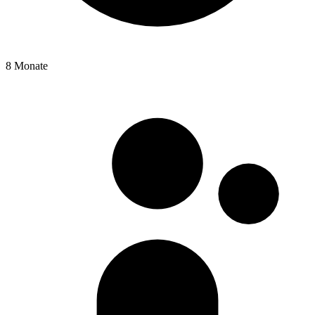
8 Monate