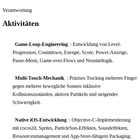
Verantwortung
Aktivitäten
Game-Loop-Engineering
: Entwicklung von Level-
Progression, Countdown, Energie, Score, Power-Anzeige,
Pause-Menü, Game-over-Flows und Neustartlogik.
Multi-Touch-Mechanik
: Präzises Tracking mehrerer Finger
gegen mehrere bewegliche Sonnen inklusive
Kollisionszuständen, aktiven Partikeln und steigender
Schwierigkeit.
Native iOS-Entwicklung
: Objective-C-Implementierung
mit cocos2d, Sprites, ParticleSun-Effekten, Soundeffekten,
Ressourcenmanagement und App-Store-fähigem Packaging.