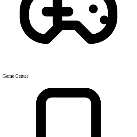
Game Center