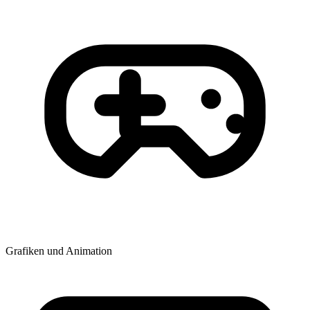
Grafiken und Animation