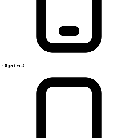
Objective-C