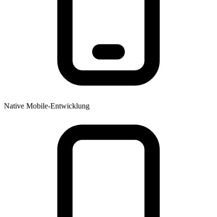
Native Mobile-Entwicklung