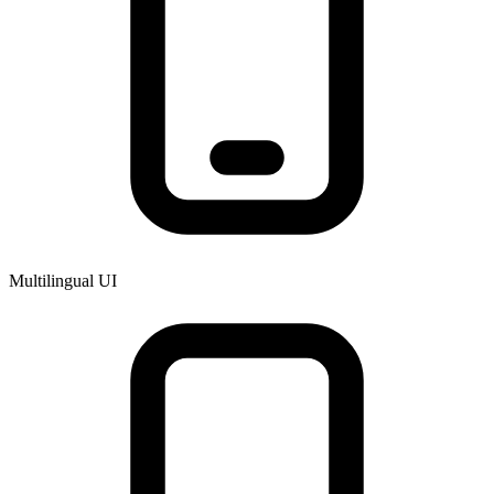
Multilingual UI