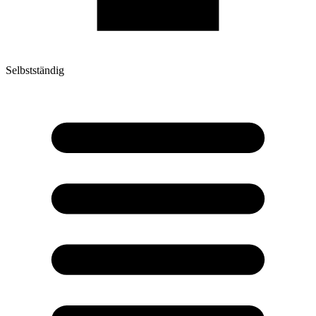
Selbstständig