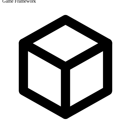
Game Framework