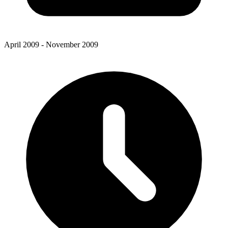
April 2009 - November 2009